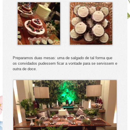
Preparamos duas mesas: uma de salgado de tal forma que
os convidados pudessem ficar a vontade para se servissem e
outra de doce.