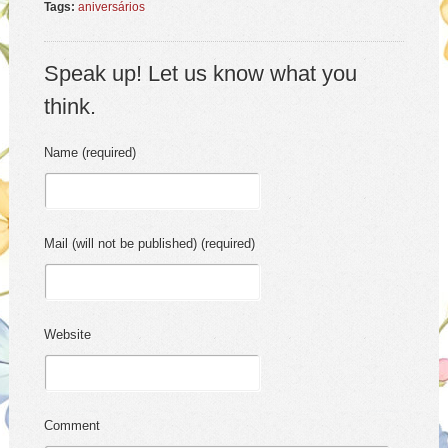
Tags:
aniversários
Speak up! Let us know what you
think.
Name (required)
Mail (will not be published) (required)
Website
Comment