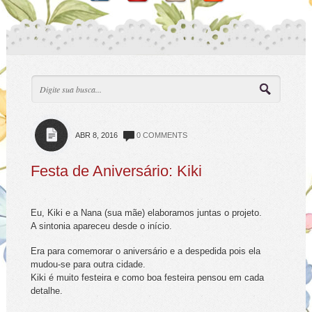
ABR 8, 2016
0 COMMENTS
Festa de Aniversário: Kiki
Eu, Kiki e a Nana (sua mãe) elaboramos juntas o projeto.
A sintonia apareceu desde o início.
Era para comemorar o aniversário e a despedida pois ela
mudou-se para outra cidade.
Kiki é muito festeira e como boa festeira pensou em cada
detalhe.