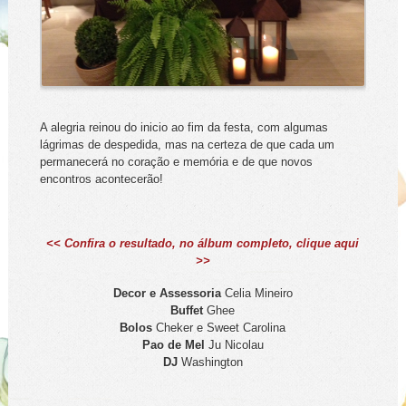
A alegria reinou do inicio ao fim da festa, com algumas
lágrimas de despedida, mas na certeza de que cada um
permanecerá no coração e memória e de que novos
encontros acontecerão!
<< Confira o resultado, no álbum completo, clique aqui
>>
Decor e Assessoria
Celia Mineiro
Buffet
Ghee
Bolos
Cheker e Sweet Carolina
Pao de Mel
Ju Nicolau
DJ
Washington