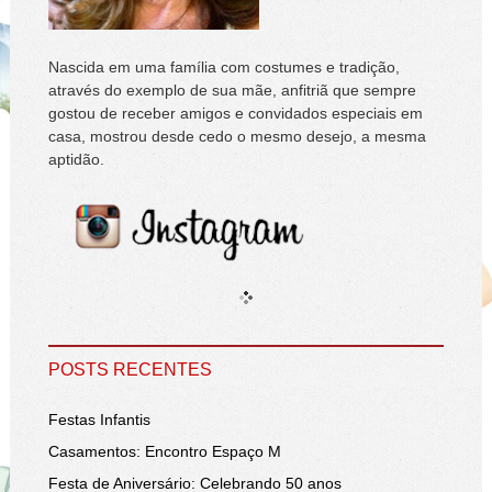
Nascida em uma família com costumes e tradição,
através do exemplo de sua mãe, anfitriã que sempre
gostou de receber amigos e convidados especiais em
casa, mostrou desde cedo o mesmo desejo, a mesma
aptidão.
POSTS RECENTES
Festas Infantis
Casamentos: Encontro Espaço M
Festa de Aniversário: Celebrando 50 anos