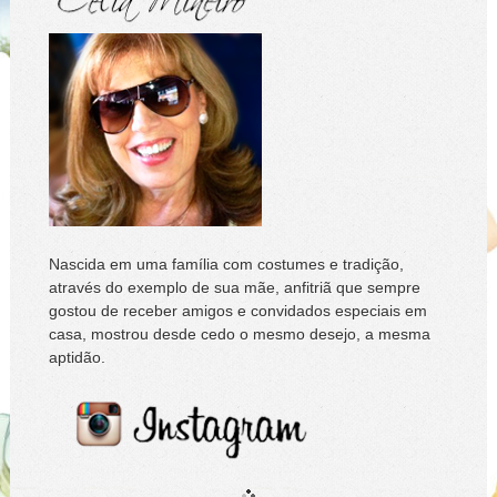
Nascida em uma família com costumes e tradição,
através do exemplo de sua mãe, anfitriã que sempre
gostou de receber amigos e convidados especiais em
casa, mostrou desde cedo o mesmo desejo, a mesma
aptidão.