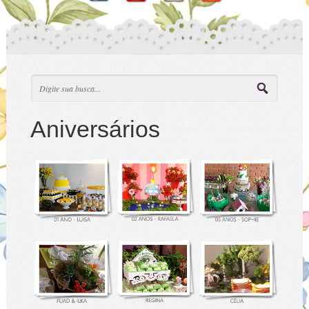
Aniversários