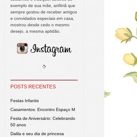
exemplo de sua mãe, anfitriã que
sempre gostou de receber amigos
e convidados especiais em casa,
mostrou desde cedo o mesmo
desejo, a mesma aptidão.
POSTS RECENTES
Festas Infantis
Casamentos: Encontro Espaço M
Festa de Aniversário: Celebrando
50 anos
Dalila e seu dia de princesa