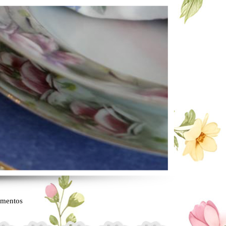
mentos