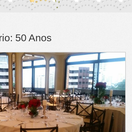
rio: 50 Anos