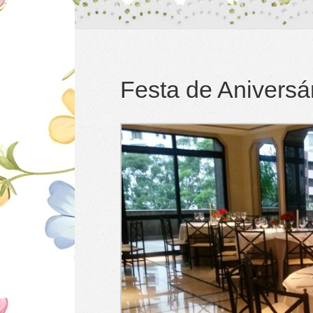
Festa de Aniversá