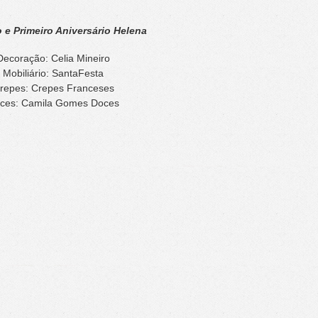
 e Primeiro Aniversário Helena
Decoração: Celia Mineiro
Mobiliário: SantaFesta
repes: Crepes Franceses
ces: Camila Gomes Doces