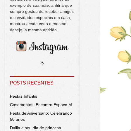
exemplo de sua mãe, anfitriã que
sempre gostou de receber amigos
e convidados especiais em casa,
mostrou desde cedo o mesmo
desejo, a mesma aptidão.
POSTS RECENTES
Festas Infantis
Casamentos: Encontro Espaço M
Festa de Aniversário: Celebrando
50 anos
Dalila e seu dia de princesa