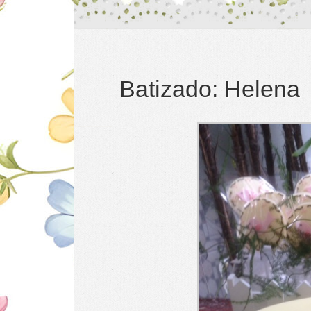
Batizado: Helena