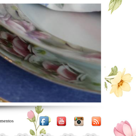
mentos