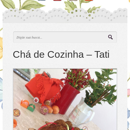
Chá de Cozinha – Tati