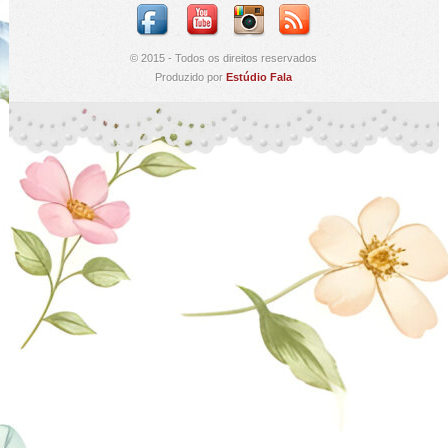
© 2015 - Todos os direitos reservados
Produzido por
Estúdio Fala