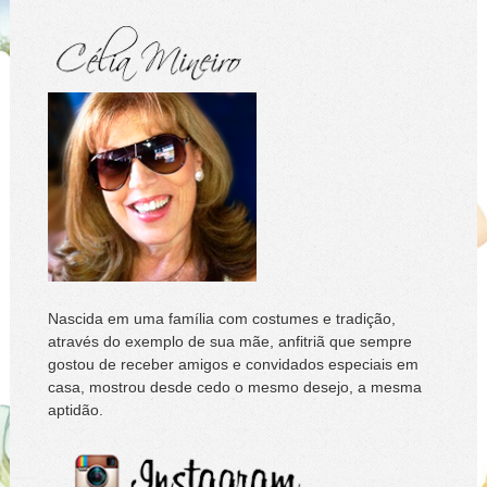
Nascida em uma família com costumes e tradição,
através do exemplo de sua mãe, anfitriã que sempre
gostou de receber amigos e convidados especiais em
casa, mostrou desde cedo o mesmo desejo, a mesma
aptidão.