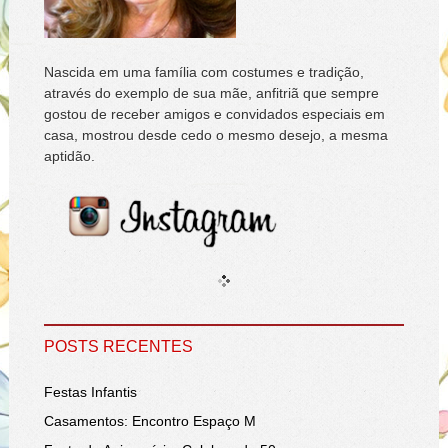
Nascida em uma família com costumes e tradição,
através do exemplo de sua mãe, anfitriã que sempre
gostou de receber amigos e convidados especiais em
casa, mostrou desde cedo o mesmo desejo, a mesma
aptidão.
POSTS RECENTES
Festas Infantis
Casamentos: Encontro Espaço M